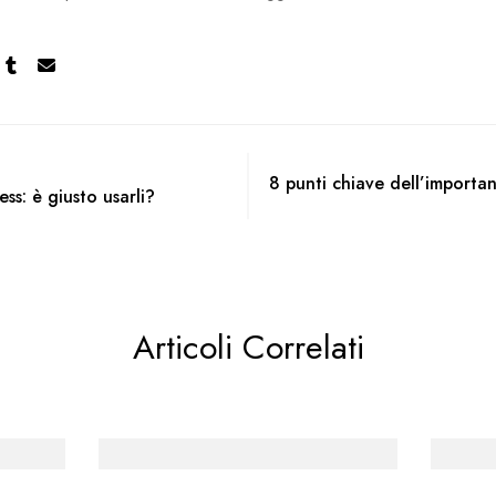
8 punti chiave dell’importa
ess: è giusto usarli?
Articoli Correlati