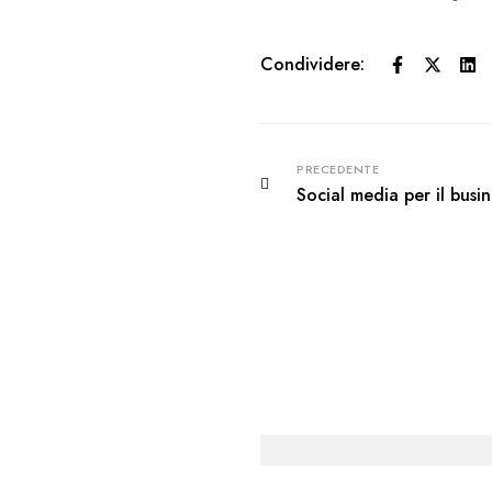
Condividere:
PRECEDENTE
Social media per il busin