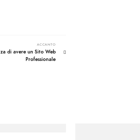
ACCANTO
nza di avere un Sito Web
Professionale