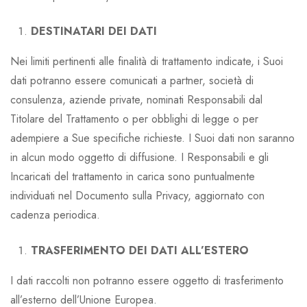
DESTINATARI DEI DATI
Nei limiti pertinenti alle finalità di trattamento indicate, i Suoi
dati potranno essere comunicati a partner, società di
consulenza, aziende private, nominati Responsabili dal
Titolare del Trattamento o per obblighi di legge o per
adempiere a Sue specifiche richieste. I Suoi dati non saranno
in alcun modo oggetto di diffusione. I Responsabili e gli
Incaricati del trattamento in carica sono puntualmente
individuati nel Documento sulla Privacy, aggiornato con
cadenza periodica.
TRASFERIMENTO DEI DATI ALL’ESTERO
I dati raccolti non potranno essere oggetto di trasferimento
all’esterno dell’Unione Europea.