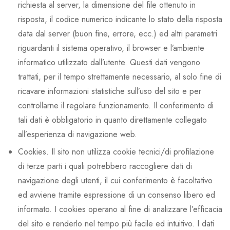
richiesta al server, la dimensione del file ottenuto in
risposta, il codice numerico indicante lo stato della risposta
data dal server (buon fine, errore, ecc.) ed altri parametri
riguardanti il sistema operativo, il browser e l’ambiente
informatico utilizzato dall’utente. Questi dati vengono
trattati, per il tempo strettamente necessario, al solo fine di
ricavare informazioni statistiche sull’uso del sito e per
controllarne il regolare funzionamento. Il conferimento di
tali dati è obbligatorio in quanto direttamente collegato
all’esperienza di navigazione web.
Cookies. Il sito non utilizza cookie tecnici/di profilazione
di terze parti i quali potrebbero raccogliere dati di
navigazione degli utenti, il cui conferimento è facoltativo
ed avviene tramite espressione di un consenso libero ed
informato. I cookies operano al fine di analizzare l’efficacia
del sito e renderlo nel tempo più facile ed intuitivo. I dati