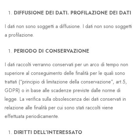
DIFFUSIONE DEI DATI. PROFILAZIONE DEI DATI
I dati non sono soggetti a diffusione. I dati non sono soggetti
a profilazione.
PERIODO DI CONSERVAZIONE
I dati raccolti verranno conservati per un arco di tempo non
superiore al conseguimento delle finalità per le quali sono
trattati (“principio di limitazione della conservazione”, art.5,
GDPR) o in base alle scadenze previste dalle norme di
legge. La verifica sulla obsolescenza dei dati conservati in
relazione alle finalità per cui sono stati raccolti viene
effettuata periodicamente.
DIRITTI DELL’INTERESSATO