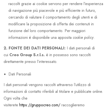
raccolti grazie ai cookie servono per rendere l’esperienza
di navigazione più piacevole e più efficiente in futuro,
cercando di valutare il comportamento degli utenti e di
modificare la proposizione di offerta dei contenuti in
funzione del loro comportamento. Per maggiori
informazioni è disponibile una apposita
cookie policy
.
2. FONTE DEI DATI PERSONALI:
I dati personali di
cui
Creo Group S.r.l.s.
è in possesso sono raccolti
direttamente presso l’interessato.
Dati Personali
I dati personali vengono raccolti attraverso l’utilizzo di
informazioni di contatto riferibili al titolare e pubblicate online.
Ogni volta che
visiterete
https://gruppocreo.com/
raccoglieremo