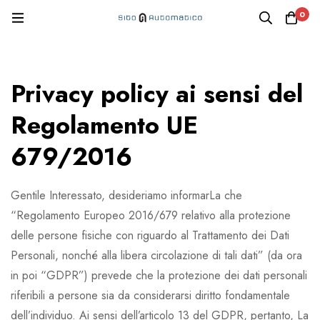
0
Privacy policy ai sensi del
Regolamento UE
679/2016
Gentile Interessato, desideriamo informarLa che
“Regolamento Europeo 2016/679 relativo alla protezione
delle persone fisiche con riguardo al Trattamento dei Dati
Personali, nonché alla libera circolazione di tali dati” (da ora
in poi “GDPR”) prevede che la protezione dei dati personali
riferibili a persone sia da considerarsi diritto fondamentale
dell’individuo. Ai sensi dell’articolo 13 del GDPR, pertanto, La