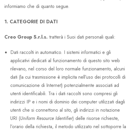
informiamo che di quanto segue.
1. CATEGORIE DI DATI
Creo Group S.r.l.s.
tratterà i Suoi dati personali quali:
Dati raccolti in automatico. I sistemi informatici e gli
applicativi dedicati al funzionamento di questo sito web
rilevano, nel corso del loro normale funzionamento, alcuni
dati (la cui trasmissione è implicita nell’uso dei protocolli di
comunicazione di Internet) potenzialmente associati ad
utenti identificabili. Tra i dati raccolti sono compresi gli
indirizzi IP e i nomi di dominio dei computer utilizzati dagli
utenti che si connettono al sito, gli indirizzi in notazione
URI (
Uniform Resource Identifier
) delle risorse richieste,
l’orario della richiesta, il metodo utilizzato nel sottoporre la