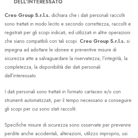
DELL’INTERESSATO
Creo Group S.r.l.s.
dichiara che i dati personali raccolti
sono trattati in modo lecito e secondo correttezza, raccolti e
registrati per gli scopi indicati, ed utilizzati in altre operazioni
che siano compatibili con tali scopi.
Creo Group S.r.l.s.
si
impegna ad adottare le idonee e preventive misure di
sicurezza atte a salvaguardare la riservatezza, l’integrità, la
completezza, la disponibilità dei dati personali
dell’interessato.
I dati personali sono trattati in formato cartaceo e/o con
strumenti automatizzati, per il tempo necessario a conseguire
gli scopi per cui sono stati raccolti.
Specifiche misure di sicurezza sono osservate per prevenire
perdite anche accidentali, alterazioni, utilizzo improprio, usi