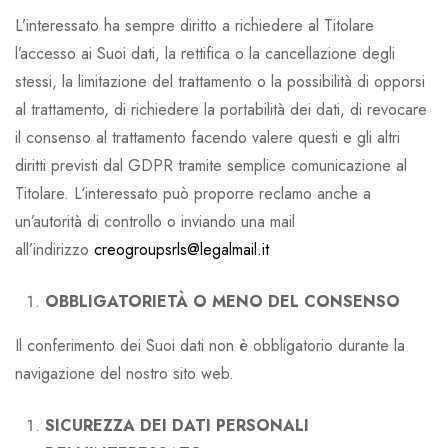
L’interessato ha sempre diritto a richiedere al Titolare
l’accesso ai Suoi dati, la rettifica o la cancellazione degli
stessi, la limitazione del trattamento o la possibilità di opporsi
al trattamento, di richiedere la portabilità dei dati, di revocare
il consenso al trattamento facendo valere questi e gli altri
diritti previsti dal GDPR tramite semplice comunicazione al
Titolare. L‘interessato può proporre reclamo anche a
un’autorità di controllo o inviando una mail
all’indirizzo
creogroupsrls@legalmail.it
OBBLIGATORIETÀ O MENO DEL CONSENSO
Il conferimento dei Suoi dati non è obbligatorio durante la
navigazione del nostro sito web.
SICUREZZA DEI DATI PERSONALI